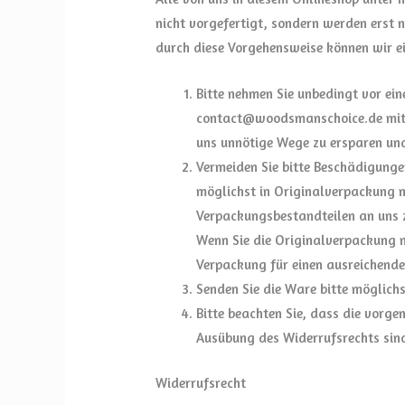
nicht vorgefertigt, sondern werden erst
durch diese Vorgehensweise können wir ei
Bitte nehmen Sie unbedingt vor ei
contact@woodsmanschoice.de
mit
uns unnötige Wege zu ersparen und
Vermeiden Sie bitte Beschädigunge
möglichst in Originalverpackung 
Verpackungsbestandteilen an uns 
Wenn Sie die Originalverpackung ni
Verpackung für einen ausreichend
Senden Sie die Ware bitte möglichs
Bitte beachten Sie, dass die vorge
Ausübung des Widerrufsrechts sin
Widerrufsrecht