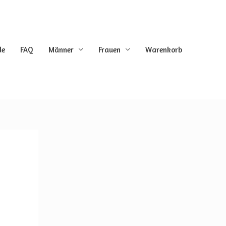
de
FAQ
Männer
Frauen
Warenkorb