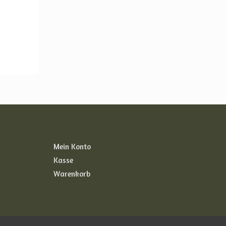
Mein Konto
Kasse
Warenkorb