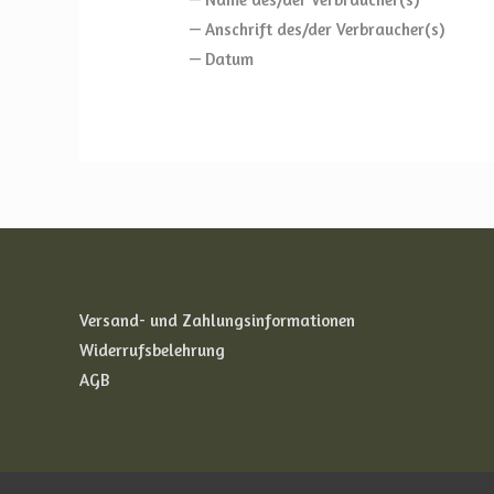
— Anschrift des/der Verbraucher(s)
— Datum
Versand- und Zahlungsinformationen
Widerrufsbelehrung
AGB