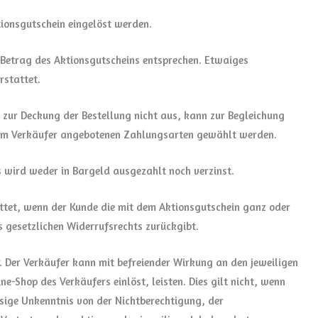
ionsgutschein eingelöst werden.
etrag des Aktionsgutscheins entsprechen. Etwaiges
rstattet.
 zur Deckung der Bestellung nicht aus, kann zur Begleichung
 vom Verkäufer angebotenen Zahlungsarten gewählt werden.
 wird weder in Bargeld ausgezahlt noch verzinst.
attet, wenn der Kunde die mit dem Aktionsgutschein ganz oder
 gesetzlichen Widerrufsrechts zurückgibt.
. Der Verkäufer kann mit befreiender Wirkung an den jeweiligen
ne-Shop des Verkäufers einlöst, leisten. Dies gilt nicht, wenn
sige Unkenntnis von der Nichtberechtigung, der