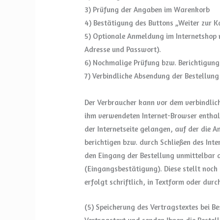
3) Prüfung der Angaben im Warenkorb
4) Bestätigung des Buttons „Weiter zur K
5) Optionale Anmeldung im Internetshop
Adresse und Passwort).
6) Nochmalige Prüfung bzw. Berichtigung
7) Verbindliche Absendung der Bestellung 
Der Verbraucher kann vor dem verbindlic
ihm verwendeten Internet-Browser enthal
der Internetseite gelangen, auf der die
berichtigen bzw. durch Schließen des Int
den Eingang der Bestellung unmittelbar d
(Eingangsbestätigung). Diese stellt noc
erfolgt schriftlich, in Textform oder dur
(5) Speicherung des Vertragstextes bei Be