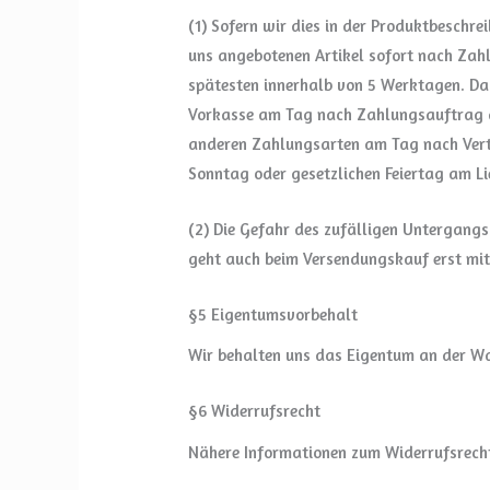
(1) Sofern wir dies in der Produktbeschr
uns angebotenen Artikel sofort nach Zahl
spätesten innerhalb von 5 Werktagen. Dabe
Vorkasse am Tag nach Zahlungsauftrag a
anderen Zahlungsarten am Tag nach Vertr
Sonntag oder gesetzlichen Feiertag am Li
(2) Die Gefahr des zufälligen Untergangs
geht auch beim Versendungskauf erst mit
§5 Eigentumsvorbehalt
Wir behalten uns das Eigentum an der War
§6 Widerrufsrecht
Nähere Informationen zum Widerrufsrecht