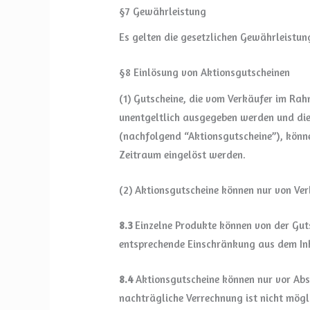
§7 Gewährleistung
Es gelten die gesetzlichen Gewährleistu
§8 Einlösung von Aktionsgutscheinen
(1) Gutscheine, die vom Verkäufer im Ra
unentgeltlich ausgegeben werden und di
(nachfolgend “Aktionsgutscheine”), könn
Zeitraum eingelöst werden.
(2) Aktionsgutscheine können nur von Ve
8.3
Einzelne Produkte können von der Guts
entsprechende Einschränkung aus dem Inh
8.4
Aktionsgutscheine können nur vor Abs
nachträgliche Verrechnung ist nicht mögl