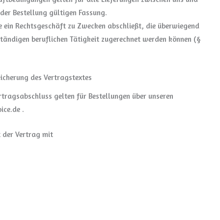
 der Bestellung gültigen Fassung.
die ein Rechtsgeschäft zu Zwecken abschließt, die überwiegend
ständigen beruflichen Tätigkeit zugerechnet werden können (§
icherung des Vertragstextes
rtragsabschluss gelten für Bestellungen über unseren
ce.de .
 der Vertrag mit