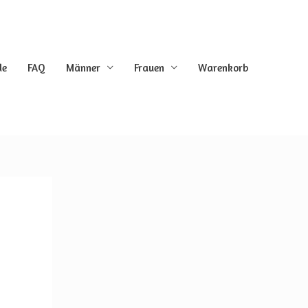
de
FAQ
Männer
Frauen
Warenkorb