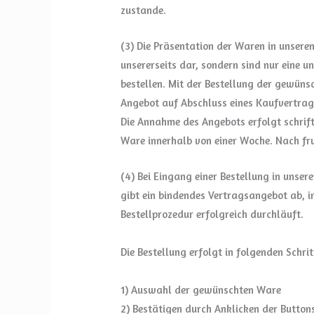
zustande.
(3) Die Präsentation der Waren in unsere
unsererseits dar, sondern sind nur eine 
bestellen. Mit der Bestellung der gewünsc
Angebot auf Abschluss eines Kaufvertrag
Die Annahme des Angebots erfolgt schrift
Ware innerhalb von einer Woche. Nach fru
(4) Bei Eingang einer Bestellung in unse
gibt ein bindendes Vertragsangebot ab, i
Bestellprozedur erfolgreich durchläuft.
Die Bestellung erfolgt in folgenden Schrit
1) Auswahl der gewünschten Ware
2) Bestätigen durch Anklicken der Button