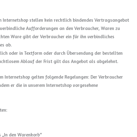
m Internetshop stellen kein rechtlich bindendes Vertragsangebot
unverbindliche Aufforderungen an den Verbraucher, Waren zu
hten Ware gibt der Verbraucher ein für ihn verbindliches
es ab.
lich oder in Textform oder durch Übersendung der bestellten
chtlosem Ablauf der Frist gilt das Angebot als abgelehnt.
rem Internetshop gelten folgende Regelungen: Der Verbraucher
ndem er die in unserem Internetshop vorgesehene
ten:
s „In den Warenkorb“